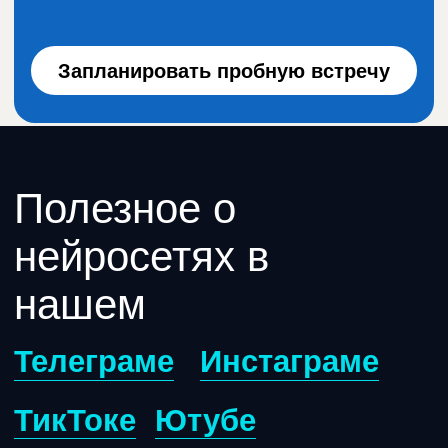
Политика конфиденциальности
Договор публичной оферты